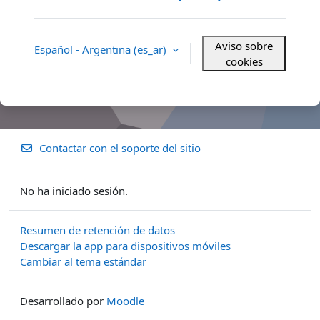
Aviso sobre
Español - Argentina ‎(es_ar)‎
cookies
Contactar con el soporte del sitio
No ha iniciado sesión.
Resumen de retención de datos
Descargar la app para dispositivos móviles
Cambiar al tema estándar
Desarrollado por
Moodle